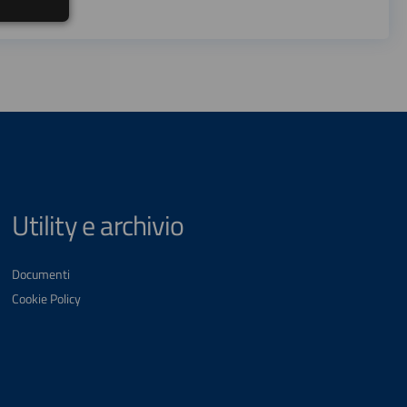
Utility e archivio
Documenti
Cookie Policy