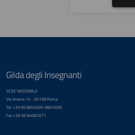
Gilda degli Insegnanti
SEDE NAZIONALE
Via Aniene 14 - 00198 Roma
Tel. +39 06 8845005-8845095
Fax +39 06 84082071