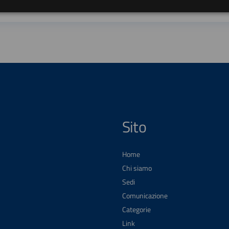
Sito
Home
Chi siamo
Sedi
Comunicazione
Categorie
Link