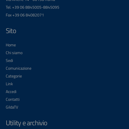
Tel. +39 06 8845005-8845095
Fax +39 06 84082071
Sito
Home
Chi siamo
Sedi
Comunicazione
Categorie
Link
Accedi
Contatti
GildaTV
Utility e archivio