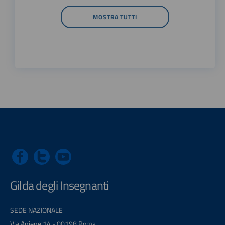
MOSTRA TUTTI
Gilda degli Insegnanti
SEDE NAZIONALE
Via Aniene 14 - 00198 Roma