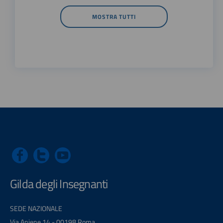
MOSTRA TUTTI
Gilda degli Insegnanti
SEDE NAZIONALE
Via Aniene 14 - 00198 Roma