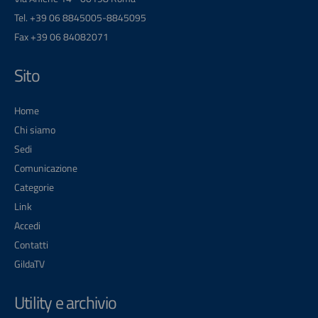
Tel. +39 06 8845005-8845095
Fax +39 06 84082071
Sito
Home
Chi siamo
Sedi
Comunicazione
Categorie
Link
Accedi
Contatti
GildaTV
Utility e archivio