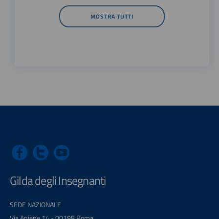
MOSTRA TUTTI
Gilda degli Insegnanti
SEDE NAZIONALE
Via Aniene 14 - 00198 Roma