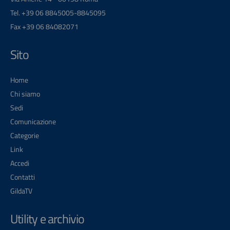
Tel. +39 06 8845005-8845095
Fax +39 06 84082071
Sito
Home
Chi siamo
Sedi
Comunicazione
Categorie
Link
Accedi
Contatti
GildaTV
Utility e archivio