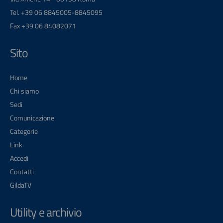
Tel. +39 06 8845005-8845095
Fax +39 06 84082071
Sito
Home
Chi siamo
Sedi
Comunicazione
Categorie
Link
Accedi
Contatti
GildaTV
Utility e archivio