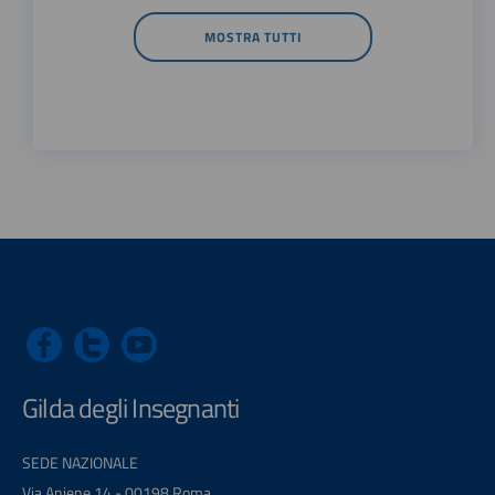
MOSTRA TUTTI
Gilda degli Insegnanti
SEDE NAZIONALE
Via Aniene 14 - 00198 Roma