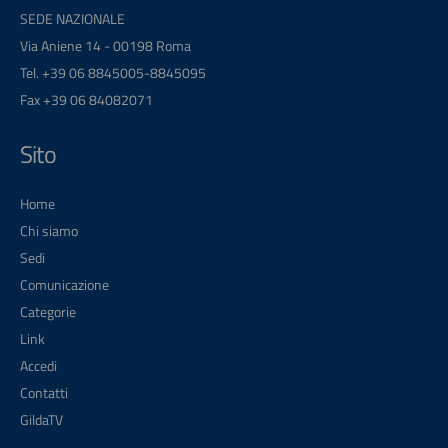
SEDE NAZIONALE
Via Aniene 14 - 00198 Roma
Tel. +39 06 8845005-8845095
Fax +39 06 84082071
Sito
Home
Chi siamo
Sedi
Comunicazione
Categorie
Link
Accedi
Contatti
GildaTV