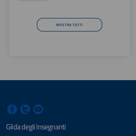
MOSTRA TUTTI
Gilda degli Insegnanti