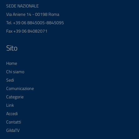
SEDE NAZIONALE
Via Aniene 14 - 00198 Roma
Tel. +39 06 8845005-8845095
Fax +39 06 84082071
Sito
Home
Chi siamo
Sedi
Comunicazione
Categorie
Link
Accedi
Contatti
GildaTV