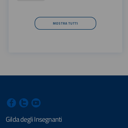
MOSTRA TUTTI
Gilda degli Insegnanti