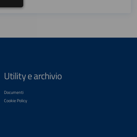
Utility e archivio
Documenti
Cookie Policy