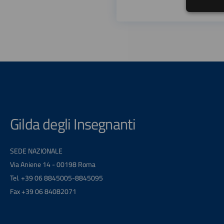
Gilda degli Insegnanti
SEDE NAZIONALE
Via Aniene 14 - 00198 Roma
Tel. +39 06 8845005-8845095
Fax +39 06 84082071