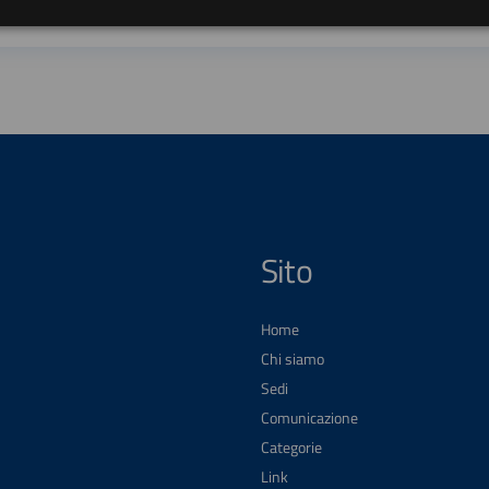
Sito
Home
Chi siamo
Sedi
Comunicazione
Categorie
Link