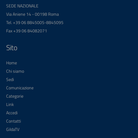
SEDE NAZIONALE
Via Aniene 14 - 00198 Roma
Tel. +39 06 8845005-8845095
Fax +39 06 84082071
Sito
Home
Chi siamo
Sedi
Comunicazione
Categorie
Link
Accedi
Contatti
GildaTV