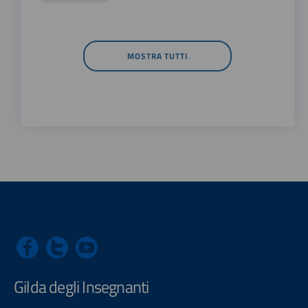
MOSTRA TUTTI
Gilda degli Insegnanti