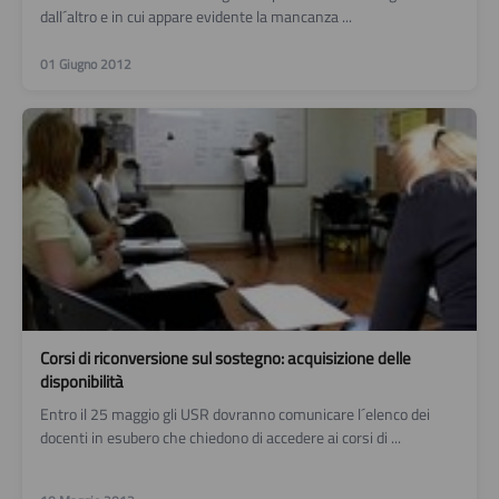
dall´altro e in cui appare evidente la mancanza ...
01 Giugno 2012
Corsi di riconversione sul sostegno: acquisizione delle
disponibilità
Entro il 25 maggio gli USR dovranno comunicare l´elenco dei
docenti in esubero che chiedono di accedere ai corsi di ...