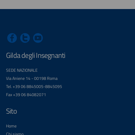
Gilda degli Insegnanti
SEDE NAZIONALE
Via Aniene 14 - 00198 Roma
Tel. +39 06 8845005-8845095
Fax +39 06 84082071
Sito
Home
Chi siamo