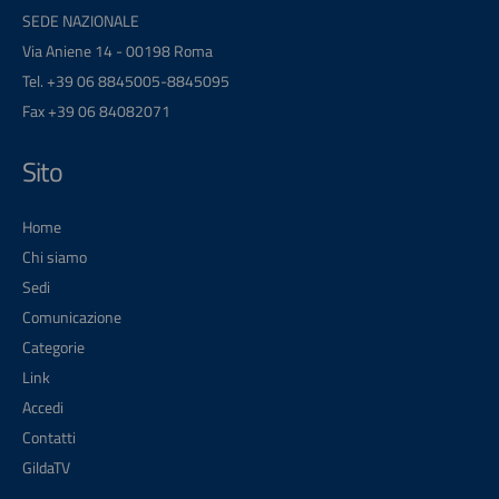
SEDE NAZIONALE
Via Aniene 14 - 00198 Roma
Tel. +39 06 8845005-8845095
Fax +39 06 84082071
Sito
Home
Chi siamo
Sedi
Comunicazione
Categorie
Link
Accedi
Contatti
GildaTV