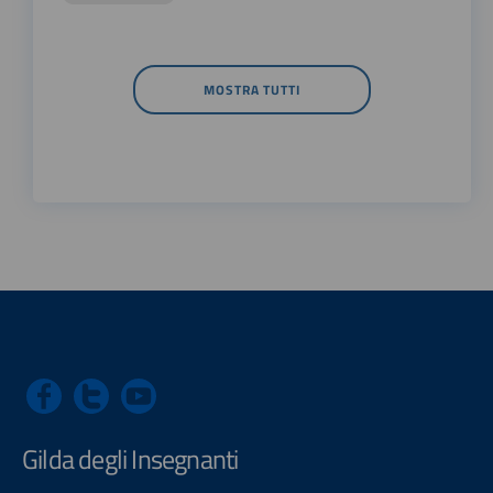
MOSTRA TUTTI
Gilda degli Insegnanti