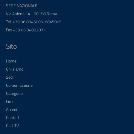
SEDE NAZIONALE
Via Aniene 14 - 00198 Roma
Tel. +39 06 8845005-8845095
Fax +39 06 84082071
Sito
Home
Chi siamo
Sedi
Comunicazione
Categorie
Link
Accedi
Contatti
GildaTV