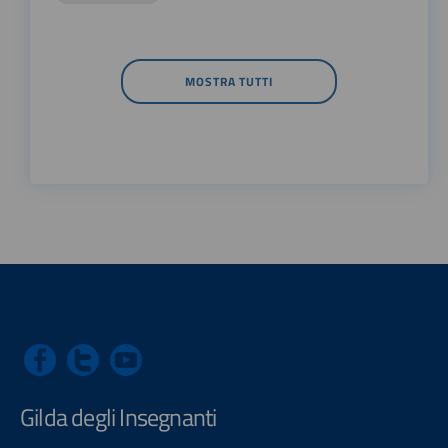
MOSTRA TUTTI
Gilda degli Insegnanti