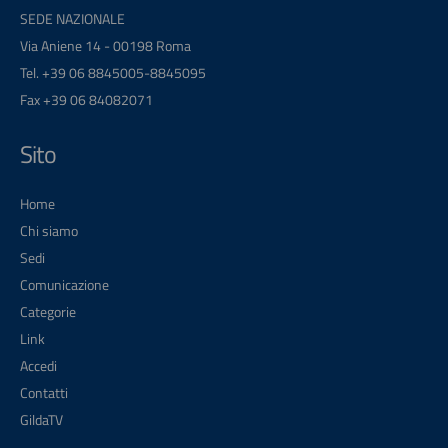
SEDE NAZIONALE
Via Aniene 14 - 00198 Roma
Tel. +39 06 8845005-8845095
Fax +39 06 84082071
Sito
Home
Chi siamo
Sedi
Comunicazione
Categorie
Link
Accedi
Contatti
GildaTV