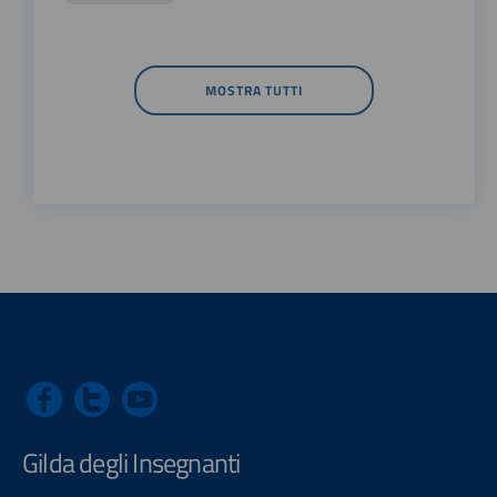
MOSTRA TUTTI
Gilda degli Insegnanti