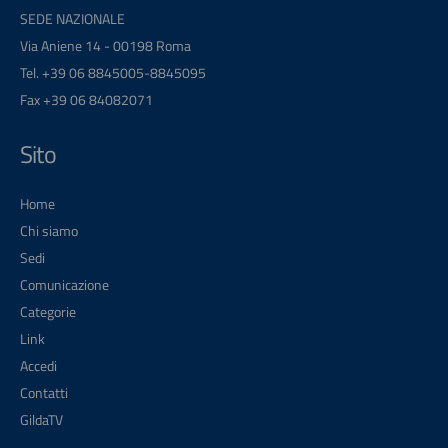
SEDE NAZIONALE
Via Aniene 14 - 00198 Roma
Tel. +39 06 8845005-8845095
Fax +39 06 84082071
Sito
Home
Chi siamo
Sedi
Comunicazione
Categorie
Link
Accedi
Contatti
GildaTV