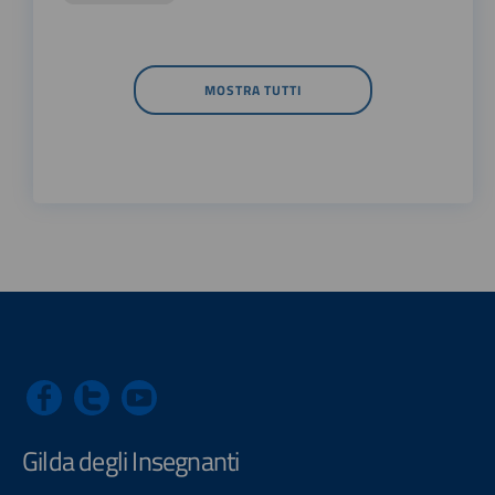
MOSTRA TUTTI
Gilda degli Insegnanti