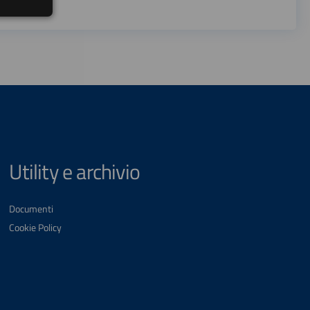
Utility e archivio
Documenti
Cookie Policy