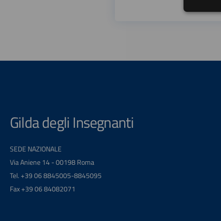
Gilda degli Insegnanti
SEDE NAZIONALE
Via Aniene 14 - 00198 Roma
Tel. +39 06 8845005-8845095
Fax +39 06 84082071