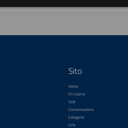
Sito
Home
Chi siamo
Sedi
Comunicazione
Categorie
Link