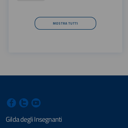
MOSTRA TUTTI
Gilda degli Insegnanti