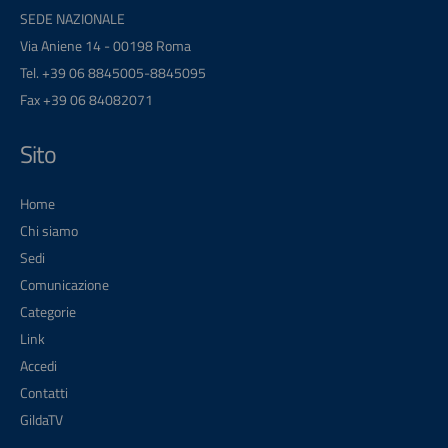
SEDE NAZIONALE
Via Aniene 14 - 00198 Roma
Tel. +39 06 8845005-8845095
Fax +39 06 84082071
Sito
Home
Chi siamo
Sedi
Comunicazione
Categorie
Link
Accedi
Contatti
GildaTV