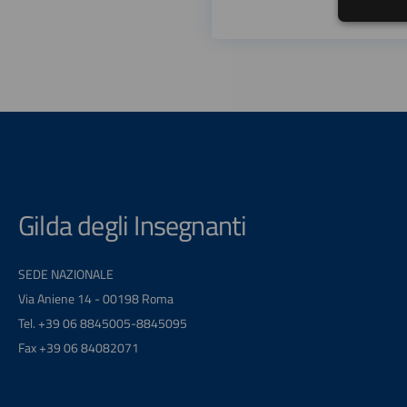
Gilda degli Insegnanti
SEDE NAZIONALE
Via Aniene 14 - 00198 Roma
Tel. +39 06 8845005-8845095
Fax +39 06 84082071