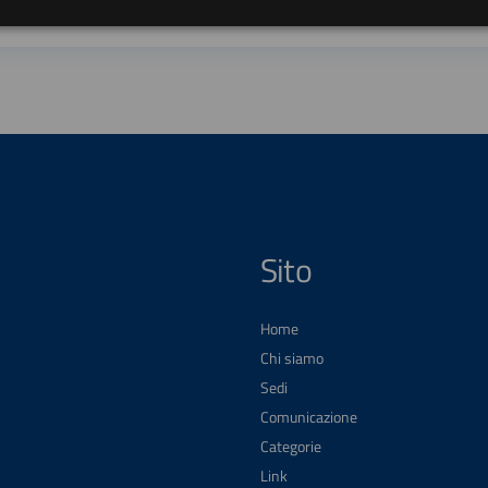
Sito
Home
Chi siamo
Sedi
Comunicazione
Categorie
Link