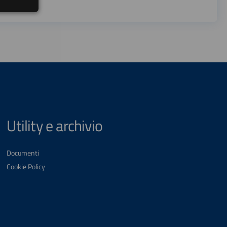
Utility e archivio
Documenti
Cookie Policy