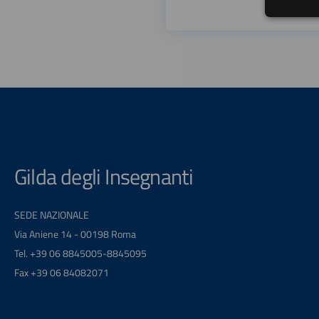
Gilda degli Insegnanti
SEDE NAZIONALE
Via Aniene 14 - 00198 Roma
Tel. +39 06 8845005-8845095
Fax +39 06 84082071