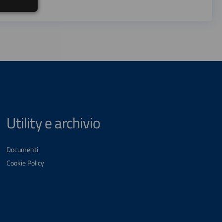
Utility e archivio
Documenti
Cookie Policy