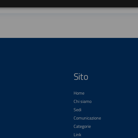
Sito
Home
Chi siamo
Sedi
Comunicazione
Categorie
Link