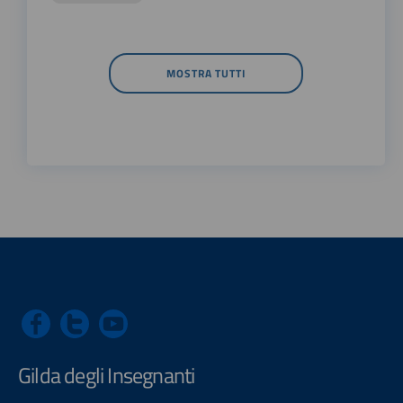
MOSTRA TUTTI
Gilda degli Insegnanti