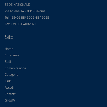
SEDE NAZIONALE
Via Aniene 14 - 00198 Roma
Tel. +39 06 8845005-8845095
Fax +39 06 84082071
Sito
Home
Chi siamo
Sedi
Comunicazione
Categorie
Link
Accedi
Contatti
GildaTV