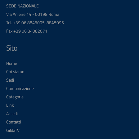
SEDE NAZIONALE
Via Aniene 14 - 00198 Roma
Tel. +39 06 8845005-8845095
Fax +39 06 84082071
Sito
Home
Chi siamo
Sedi
Comunicazione
Categorie
Link
Accedi
Contatti
GildaTV