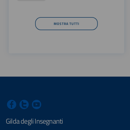
MOSTRA TUTTI
Gilda degli Insegnanti