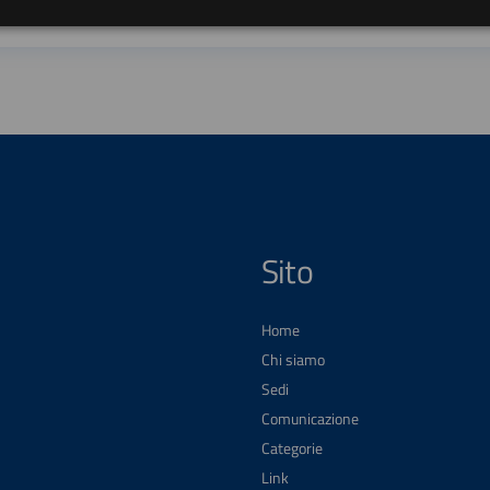
Sito
Home
Chi siamo
Sedi
Comunicazione
Categorie
Link