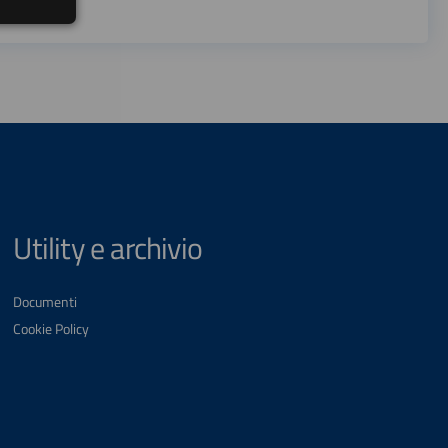
Utility e archivio
Documenti
Cookie Policy