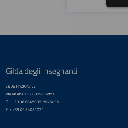
Gilda degli Insegnanti
SEDE NAZIONALE
Via Aniene 14 - 00198 Roma
Tel. +39 06 8845005-8845095
Fax +39 06 84082071