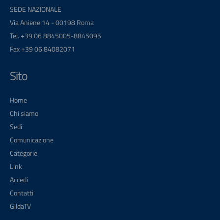
SEDE NAZIONALE
Via Aniene 14 - 00198 Roma
Tel. +39 06 8845005-8845095
Fax +39 06 84082071
Sito
Home
Chi siamo
Sedi
Comunicazione
Categorie
Link
Accedi
Contatti
GildaTV