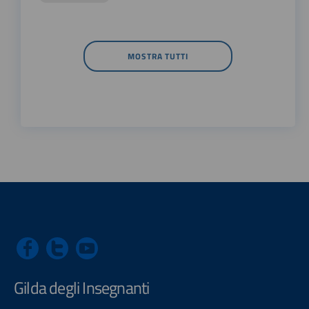
MOSTRA TUTTI
Gilda degli Insegnanti