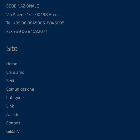
SEDE NAZIONALE
Via Aniene 14 - 00198 Roma
Tel. +39 06 8845005-8845095
Fax +39 06 84082071
Sito
Home
Chi siamo
Sedi
Comunicazione
Categorie
Link
Accedi
Contatti
GildaTV