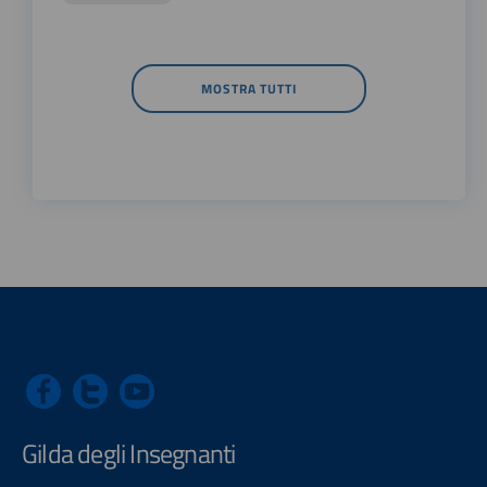
MOSTRA TUTTI
Gilda degli Insegnanti