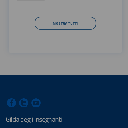
MOSTRA TUTTI
Gilda degli Insegnanti