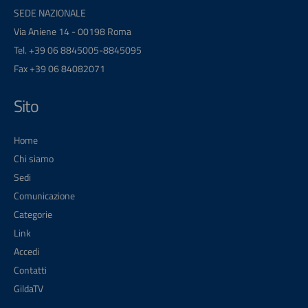
SEDE NAZIONALE
Via Aniene 14 - 00198 Roma
Tel. +39 06 8845005-8845095
Fax +39 06 84082071
Sito
Home
Chi siamo
Sedi
Comunicazione
Categorie
Link
Accedi
Contatti
GildaTV